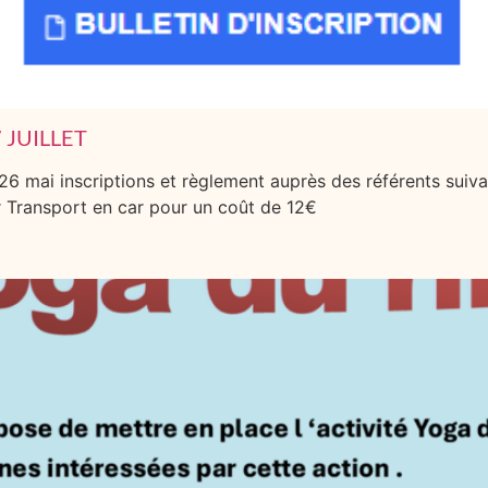
 JUILLET
 mai inscriptions et règlement auprès des référents suiv
r Transport en car pour un coût de 12€