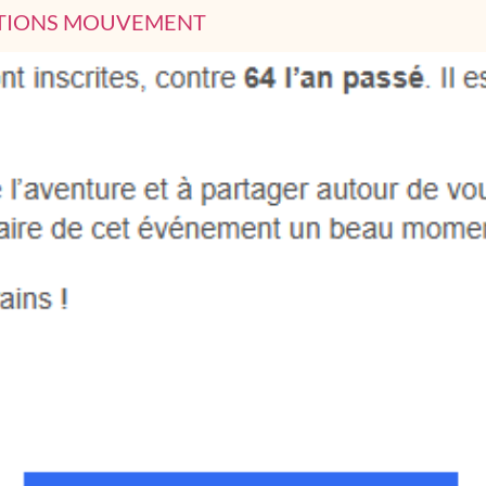
TIONS MOUVEMENT