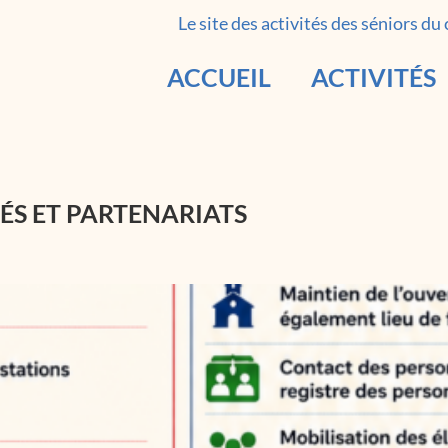
Le site des activités des séniors du
ACCUEIL
ACTIVITÉS
TÉS ET PARTENARIATS