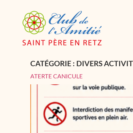
CATÉGORIE :
DIVERS ACTIVI
ATERTE CANICULE