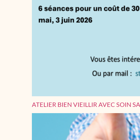
ATELIER BIEN VIEILLIR AVEC SOIN S