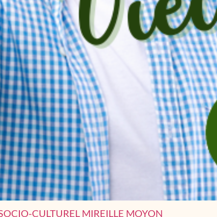
 SOCIO-CULTUREL MIREILLE MOYON