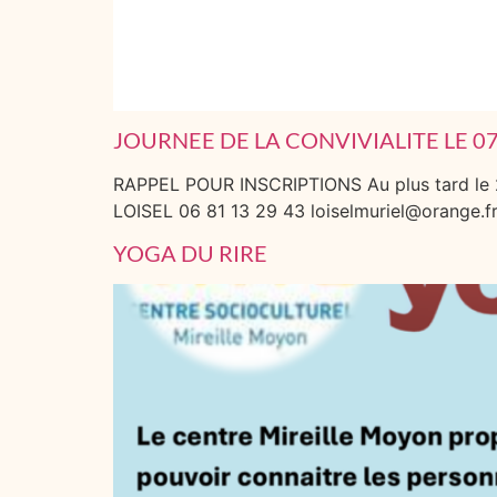
JOURNEE DE LA CONVIVIALITE LE 07
RAPPEL POUR INSCRIPTIONS Au plus tard le 26
LOISEL 06 81 13 29 43 loiselmuriel@orange.f
YOGA DU RIRE