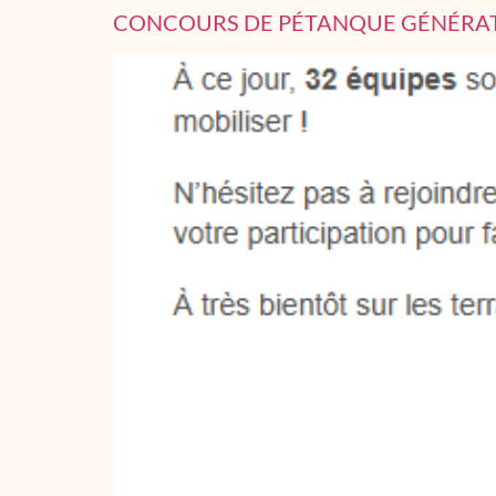
CONCOURS DE PÉTANQUE GÉNÉRA