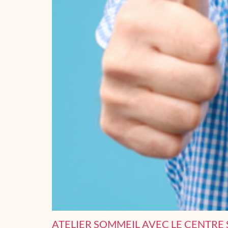
ATELIER SOMMEIL AVEC LE CENTRE