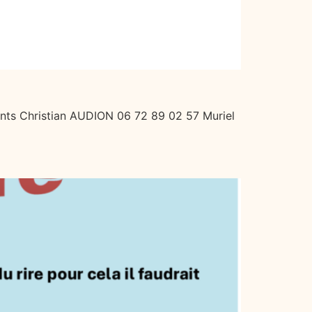
ants Christian AUDION 06 72 89 02 57 Muriel