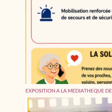
EXPOSITION A LA MEDIATHEQUE DE 