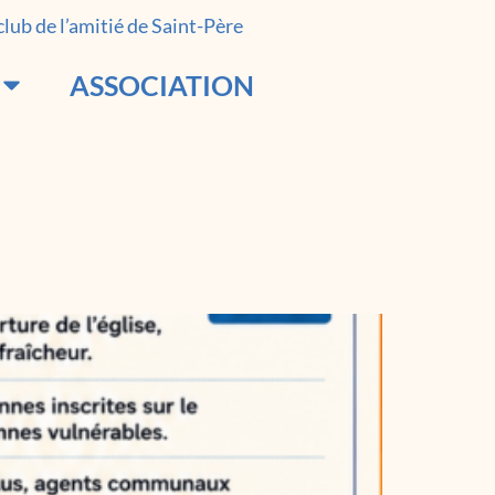
 club de l’amitié de Saint-Père
ASSOCIATION