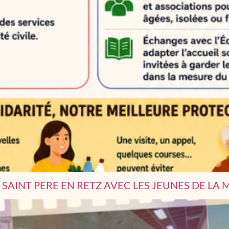
SAINT PERE EN RETZ AVEC LES JEUNES DE LA 