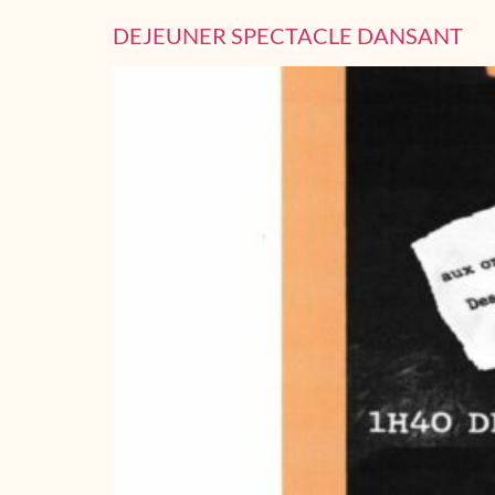
DEJEUNER SPECTACLE DANSANT