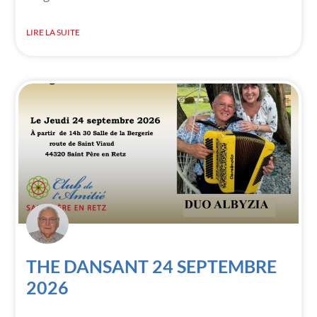
LIRE LA SUITE
THE DANSANT 24 SEPTEMBRE
2026