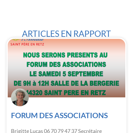
ARTICLES EN RAPPORT
FORUM DES ASSOCIATIONS
Brigitte Lucas 06 70 79 47 37 Secrétaire