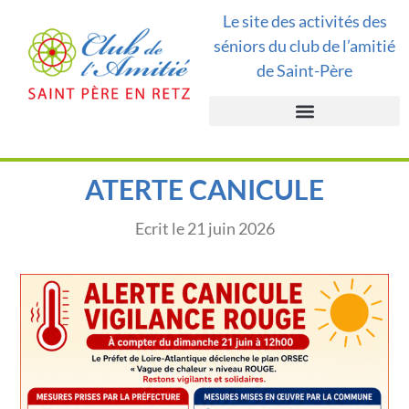
Le site des activités des
séniors du club de l’amitié
de Saint-Père
ATERTE CANICULE
Ecrit le
21 juin 2026