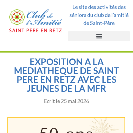
Le site des activités des
séniors du club de l’amitié
de Saint-Père
EXPOSITION A LA
MEDIATHEQUE DE SAINT
PERE EN RETZ AVEC LES
JEUNES DE LA MFR
Ecrit le
25 mai 2026