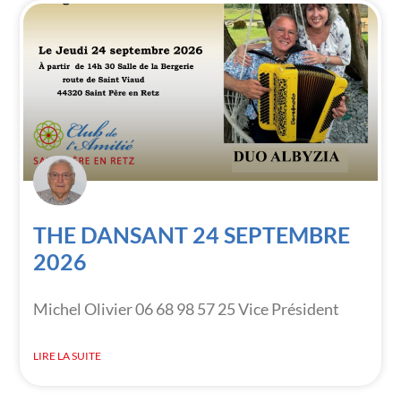
THE DANSANT 24 SEPTEMBRE
2026
Michel Olivier 06 68 98 57 25 Vice Président
LIRE LA SUITE