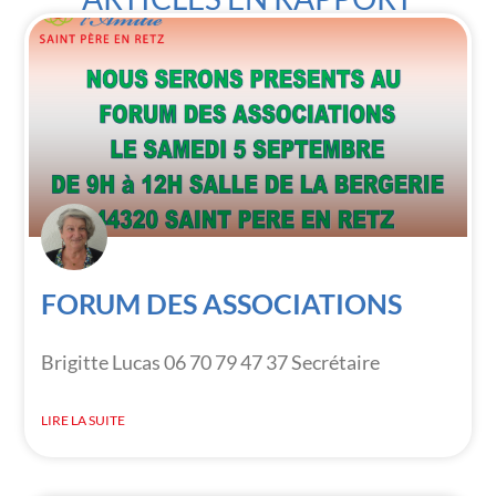
FORUM DES ASSOCIATIONS
Brigitte Lucas 06 70 79 47 37 Secrétaire
LIRE LA SUITE