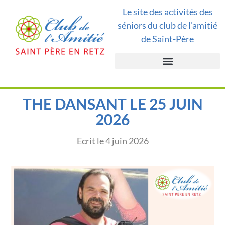
Le site des activités des
séniors du club de l’amitié
de Saint-Père
THE DANSANT LE 25 JUIN
2026
Ecrit le
4 juin 2026