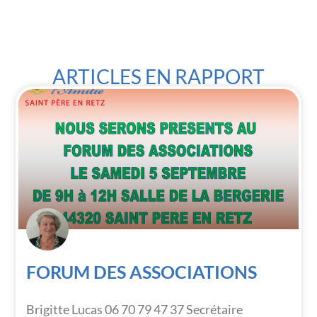
ARTICLES EN RAPPORT
FORUM DES ASSOCIATIONS
Brigitte Lucas 06 70 79 47 37 Secrétaire