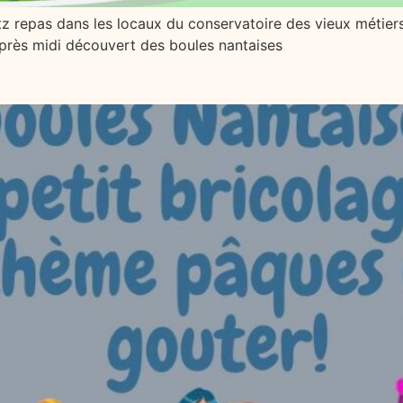
 repas dans les locaux du conservatoire des vieux métiers 
après midi découvert des boules nantaises