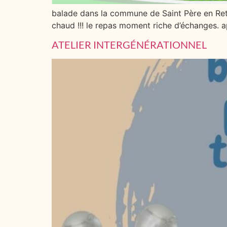
balade dans la commune de Saint Père en Retz
chaud !!! le repas moment riche d’échanges. 
ATELIER INTERGÉNÉRATIONNEL