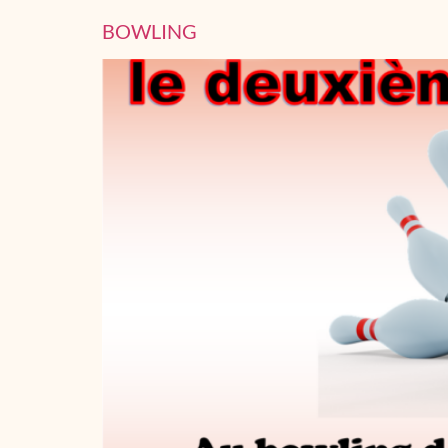
BOWLING