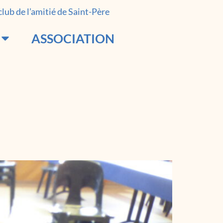
 club de l’amitié de Saint-Père
ASSOCIATION