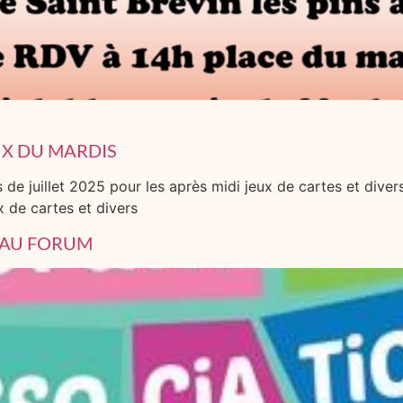
UX DU MARDIS
s de juillet 2025 pour les après midi jeux de cartes et divers
x de cartes et divers
T AU FORUM