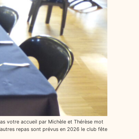
pas votre accueil par Michèle et Thérèse mot
’autres repas sont prévus en 2026 le club fête