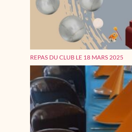
REPAS DU CLUB LE 18 MARS 2025