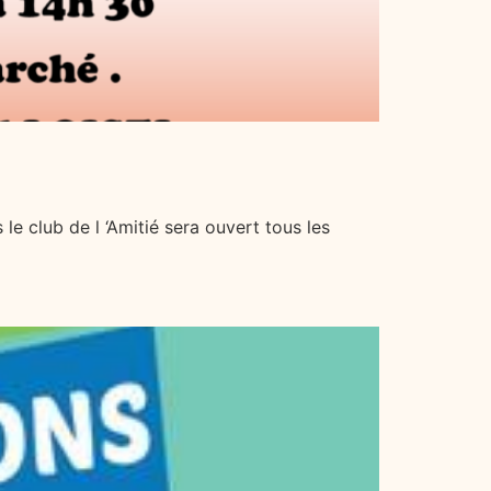
 le club de l ‘Amitié sera ouvert tous les