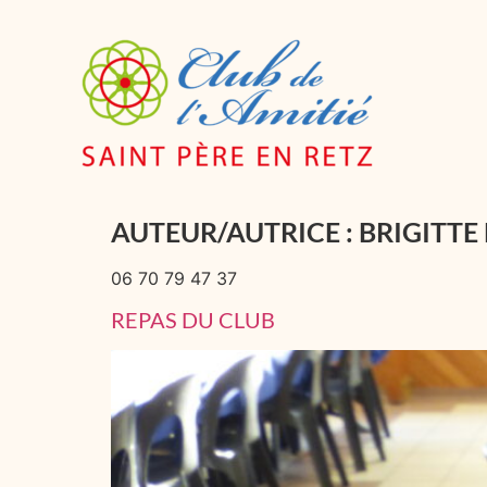
AUTEUR/AUTRICE :
BRIGITTE
06 70 79 47 37
REPAS DU CLUB