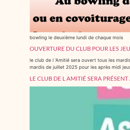
bowling le deuxième lundi de chaque mois
OUVERTURE DU CLUB POUR LES JE
le club de l ‘Amitié sera ouvert tous les mardi
mardis de juillet 2025 pour les après midi jeu
LE CLUB DE L AMITIÉ SERA PRÉSEN