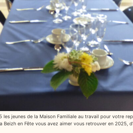
les jeunes de la Maison Familiale au travail pour votre re
 La Beizh en Fête vous avez aimer vous retrouver en 2025, d