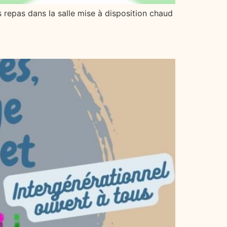
repas dans la salle mise à disposition chaud