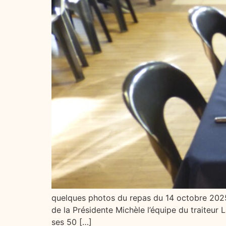
quelques photos du repas du 14 octobre 2025 
de la Présidente Michèle l’équipe du traiteur
ses 50 […]