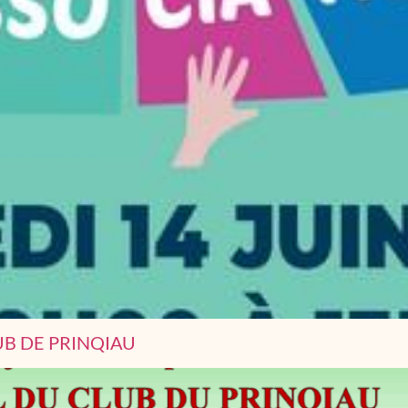
UB DE PRINQIAU