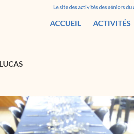
Le site des activités des séniors du
ACCUEIL
ACTIVITÉS
 LUCAS