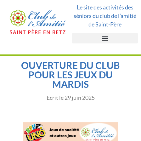
Le site des activités des
séniors du club de l’amitié
de Saint-Père
OUVERTURE DU CLUB
POUR LES JEUX DU
MARDIS
Ecrit le
29 juin 2025