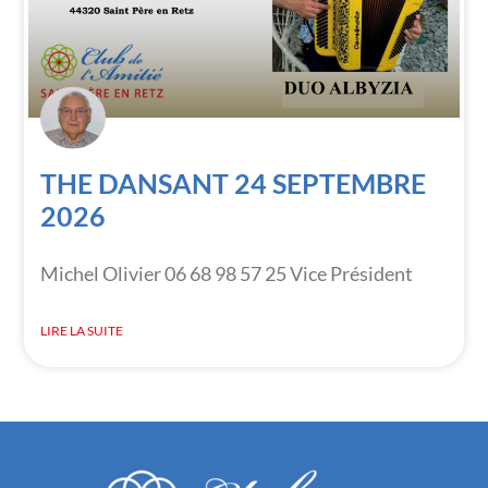
THE DANSANT 24 SEPTEMBRE
2026
Michel Olivier 06 68 98 57 25 Vice Président
LIRE LA SUITE