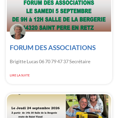
FORUM DES ASSOCIATIONS
Brigitte Lucas 06 70 79 47 37 Secrétaire
LIRE LA SUITE