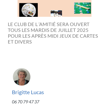
LE CLUB DE L ‘AMITIÉ SERA OUVERT
TOUS LES MARDIS DE JUILLET 2025
POUR LES APRÈS MIDI JEUX DE CARTES
ET DIVERS
Brigitte Lucas
06 70 79 47 37