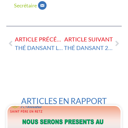
Secrétaire
ARTICLE PRÉCÉDENT
ARTICLE SUIVANT
THÉ DANSANT LE 24 JUILLET AVEC GRILLADE
THÉ DANSANT 2025
ARTICLES EN RAPPORT