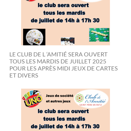
LE CLUB DE L ‘AMITIÉ SERA OUVERT
TOUS LES MARDIS DE JUILLET 2025
POUR LES APRÈS MIDI JEUX DE CARTES
ET DIVERS