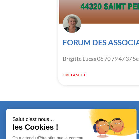
FORUM DES ASSOCI
Brigitte Lucas 06 70 79 47 37 Se
LIRE LA SUITE
Tél. :
0