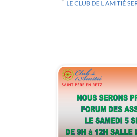
LE CLUB DE L AMITIÉ S