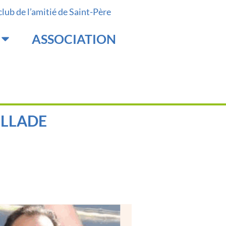
 club de l’amitié de Saint-Père
ASSOCIATION
ILLADE