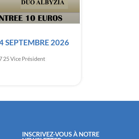
4 SEPTEMBRE 2026
7 25 Vice Président
INSCRIVEZ-VOUS À NOTRE