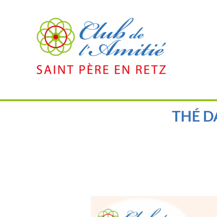
THÉ D