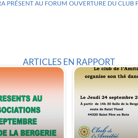
ERA PRÉSENT AU FORUM
ARTICLES EN RAPPORT