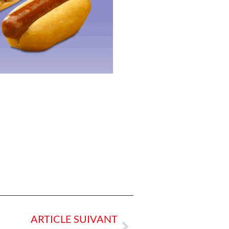
ARTICLE SUIVANT