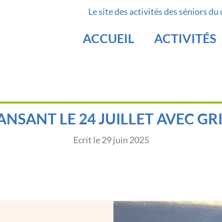
Le site des activités des séniors du
ACCUEIL
ACTIVITÉS
ANSANT LE 24 JUILLET AVEC GR
Ecrit le
29 juin 2025