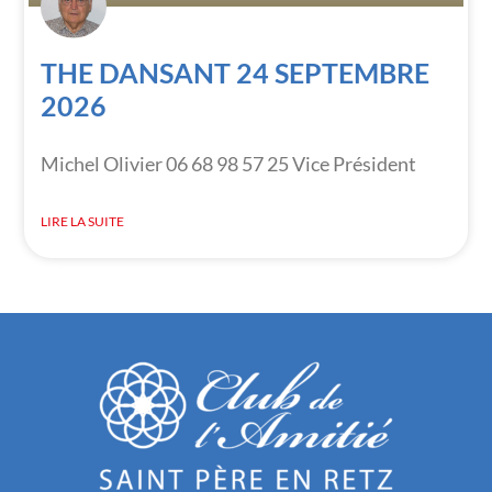
THE DANSANT 24 SEPTEMBRE
2026
Michel Olivier 06 68 98 57 25 Vice Président
LIRE LA SUITE