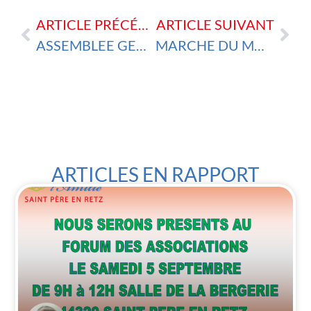
ARTICLE PRÉCÉDENT
ARTICLE SUIVANT
ASSEMBLEE GENERALE 2025
MARCHE DU MOIS DE MARS
ARTICLES EN RAPPORT