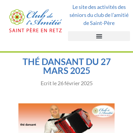
Le site des activités des
séniors du club de l’amitié
de Saint-Père
THÉ DANSANT DU 27
MARS 2025
Ecrit le
26 février 2025