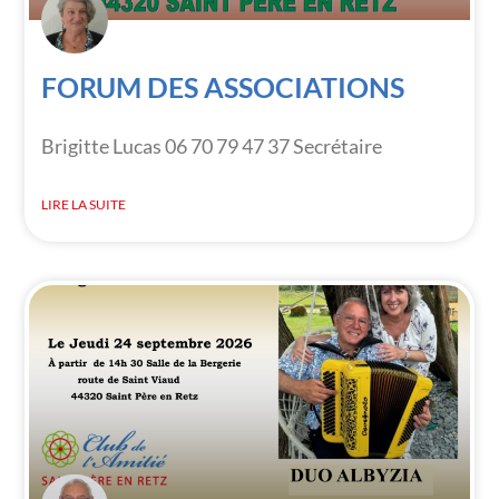
FORUM DES ASSOCIATIONS
Brigitte Lucas 06 70 79 47 37 Secrétaire
LIRE LA SUITE