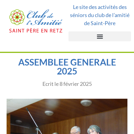
Le site des activités des
séniors du club de l’amitié
de Saint-Père
ASSEMBLEE GENERALE
2025
Ecrit le
8 février 2025