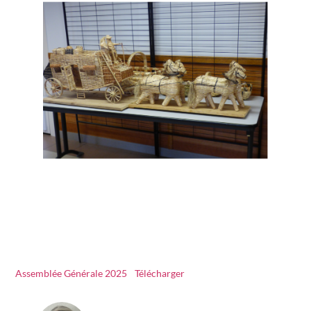
Assemblée Générale 2025
Télécharger