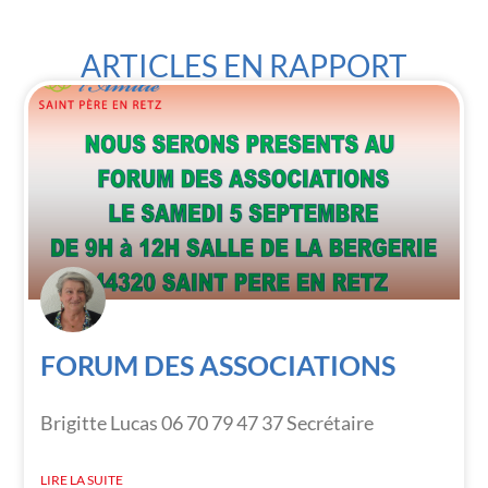
ARTICLES EN RAPPORT
FORUM DES ASSOCIATIONS
Brigitte Lucas 06 70 79 47 37 Secrétaire
LIRE LA SUITE