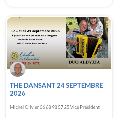
THE DANSANT 24 SEPTEMBRE
2026
Michel Olivier 06 68 98 57 25 Vice Président