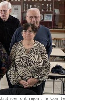
tratrices ont rejoint le Comité