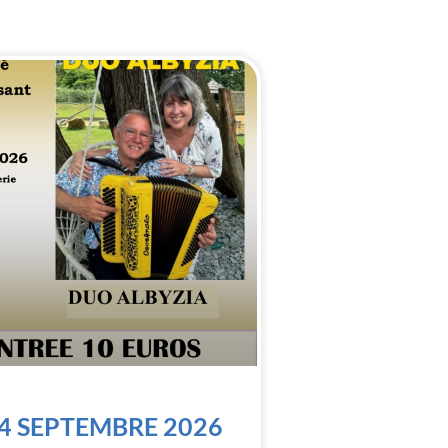
4 SEPTEMBRE 2026