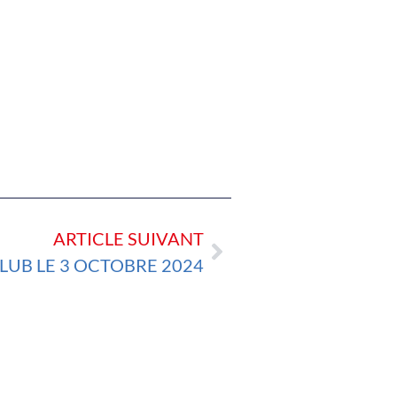
ARTICLE SUIVANT
LUB LE 3 OCTOBRE 2024