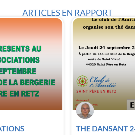
ARTICLES EN RAPPORT
ATIONS
THE DANSANT 2