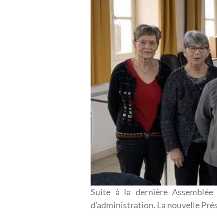
Suite à la dernière Assemblée 
d’administration. La nouvelle 