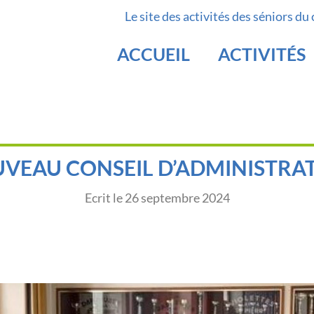
Le site des activités des séniors du
ACCUEIL
ACTIVITÉS
VEAU CONSEIL D’ADMINISTRA
Ecrit le
26 septembre 2024