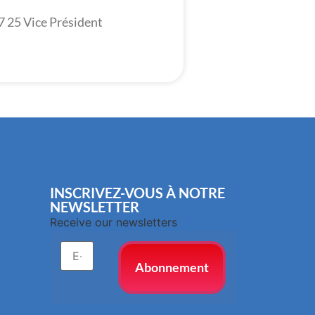
7 25 Vice Président
INSCRIVEZ-VOUS À NOTRE
NEWSLETTER
Receive our newsletters
Abonnement