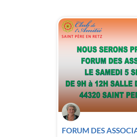
FORUM DES ASSOCI