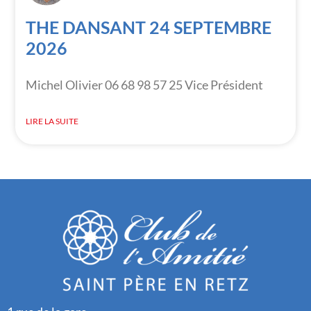
THE DANSANT 24 SEPTEMBRE
2026
Michel Olivier 06 68 98 57 25 Vice Président
LIRE LA SUITE