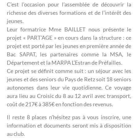
C’est l’occasion pour l’assemblée de découvrir la
richesse des diverses formations et de l’intérêt des
jeunes.
Leur formatrice Mme BAILLET nous présente le
projet « PART’AGE » en cours dans la structure : ce
projet est porté par les jeunes en première année de
Bac SAPAT, les partenaires comme la MSA, le
Département et la MARPA L’Estran de Préfailles.
Ce projet se définit comme suit : un séjour avec les
jeunes et des seniors du Pays de Retz soit 18 seniors
autonomes dans leur vie quotidienne. Ce voyage
aura lieu au Croisic du 8 au 12 avril avec transport,
coût de 217€ à 385€ en fonction des revenus.
Il reste 8 places n’hésitez pas à vous inscrire, une
information et documents seront mis à disposition
au club.