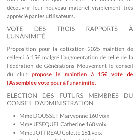
découvrir leur nouveau matériel visiblement très
apprécié par les utilisateurs.
VOTE DES TROIS RAPPORTS À
L’UNANIMITÉ
Proposition pour la cotisation 2025 maintien de
celle-ci à 15€ malgré l’augmentation de celle de la
Fédération de Générations Mouvement le conseil
du club
propose le maintien à 15€ vote de
l’Assemblée vote pour à l’unanimité.
ELECTION DES FUTURS MEMBRES DU
CONSEIL D’ADMINISTRATION
Mme DOUSSET Maryvonne 160 voix
Mme JESEQUEL Catherine 160 voix
Mme JOTTREAU Colette 161 voix