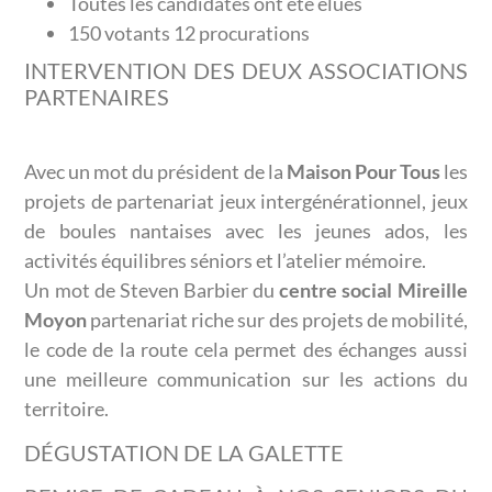
Toutes les candidates ont été élues
150 votants 12 procurations
INTERVENTION DES DEUX ASSOCIATIONS
PARTENAIRES
Avec un mot du président de la
Maison Pour Tous
les
projets de partenariat jeux intergénérationnel, jeux
de boules nantaises avec les jeunes ados, les
activités équilibres séniors et l’atelier mémoire.
Un mot de Steven Barbier du
centre social Mireille
Moyon
partenariat riche sur des projets de mobilité,
le code de la route cela permet des échanges aussi
une meilleure communication sur les actions du
territoire.
DÉGUSTATION DE LA GALETTE