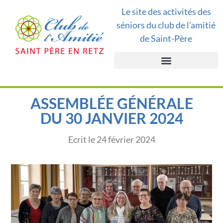
Le site des activités des
séniors du club de l’amitié
de Saint-Père
ASSEMBLÉE GÉNÉRALE
DU 30 JANVIER 2024
Ecrit le
24 février 2024