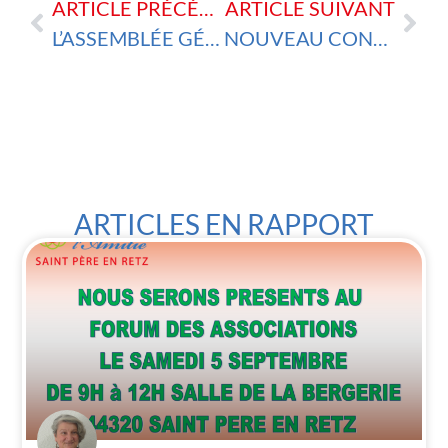
ARTICLE PRÉCÉDENT
ARTICLE SUIVANT
L’ASSEMBLÉE GÉNÉRALE 2023
NOUVEAU CONSEIL D’ADMINISTRATION
ARTICLES EN RAPPORT