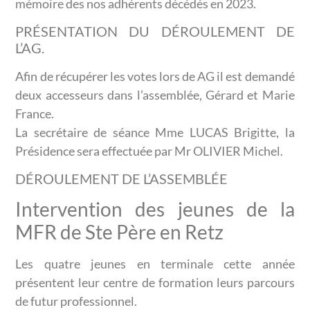
mémoire des nos adhérents décédés en 2023.
PRÉSENTATION DU DÉROULEMENT DE
L’AG.
Afin de récupérer les votes lors de AG il est demandé
deux accesseurs dans l’assemblée, Gérard et Marie
France.
La secrétaire de séance Mme LUCAS Brigitte, la
Présidence sera effectuée par Mr OLIVIER Michel.
DÉROULEMENT DE L’ASSEMBLÉE
Intervention des jeunes de la
MFR de Ste Père en Retz
Les quatre jeunes en terminale cette année
présentent leur centre de formation leurs parcours
de futur professionnel.