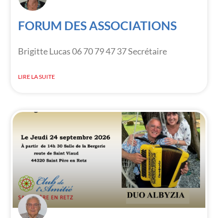
FORUM DES ASSOCIATIONS
Brigitte Lucas 06 70 79 47 37 Secrétaire
LIRE LA SUITE