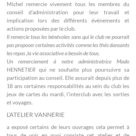
Michel remercie vivement tous les membres du
conseil d’administration pour leur travail et
implication lors des différents évènements et
actions proposées par le club.
Il remercie tous les bénévoles sans qui le club ne pourrait
pas proposer certaines activités comme les thés dansants
les repas ,la vie associative a besoin de tous.
Un remerciement à notre administratrice Mado
HENNETIER
qui ne souhaite plus poursuivre sa
participation au conseil. Elle assurait depuis plus de
18 ans certaines responsabilités au sein du club les
jeux de cartes du mardi, l’interclub avec les sorties
et voyages.
L’ATELIER VANNERIE
a exposé certains de leurs ouvrages cela permet à
tous de voir en quoi consiste cet atelier et de