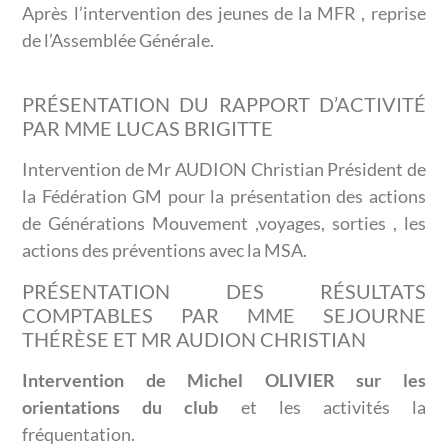
Après l’intervention des jeunes de la MFR , reprise
de l’Assemblée Générale.
PRÉSENTATION DU RAPPORT D’ACTIVITÉ
PAR MME LUCAS BRIGITTE
Intervention de Mr AUDION Christian Président de
la Fédération GM pour la présentation des actions
de Générations Mouvement ,voyages, sorties , les
actions des préventions avec la MSA.
PRÉSENTATION DES RÉSULTATS
COMPTABLES PAR MME SEJOURNE
THÉRÈSE ET MR AUDION CHRISTIAN
Intervention de Michel OLIVIER sur les
orientations du club
et les activités la
fréquentation.