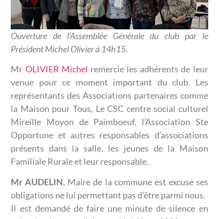
Ouverture de l’Assemblée Générale du club par le
Président Michel Olivier à 14h15.
Mr
OLIVIER Michel
remercie les adhérents de leur
venue pour ce moment important du club. Les
représentants des Associations partenaires comme
la Maison pour Tous, Le CSC centre social culturel
Mireille Moyon de Paimboeuf, l’Association Ste
Opportune et autres responsables d’associations
présents dans la salle, les jeunes de la Maison
Familiale Rurale et leur responsable.
Mr AUDELIN
, Maire de la commune est excusé ses
obligations ne lui permettant pas d’être parmi nous.
Il est demandé de faire une minute de silence en