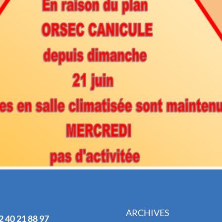
ARCHIVES
2 40 21 88 97