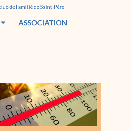
 club de l’amitié de Saint-Père
ASSOCIATION