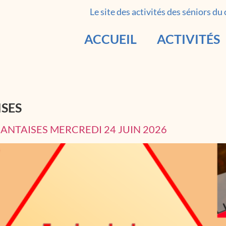
Le site des activités des séniors du
ACCUEIL
ACTIVITÉS
SES
ANTAISES MERCREDI 24 JUIN 2026