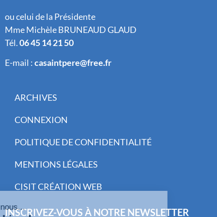
ou celui de la Présidente
Mme Michèle BRUNEAUD GLAUD
Tél.
06 45 14 21 50
E-mail :
casaintpere@free.fr
ARCHIVES
CONNEXION
POLITIQUE DE CONFIDENTIALITÉ
MENTIONS LÉGALES
CISIT CRÉATION WEB
INSCRIVEZ-VOUS À NOTRE NEWSLETTER