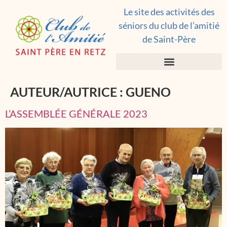
Le site des activités des
séniors du club de l’amitié
de Saint-Père
AUTEUR/AUTRICE :
GUENO
L’ASSEMBLÉE GÉNÉRALE 2023