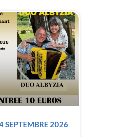
4 SEPTEMBRE 2026