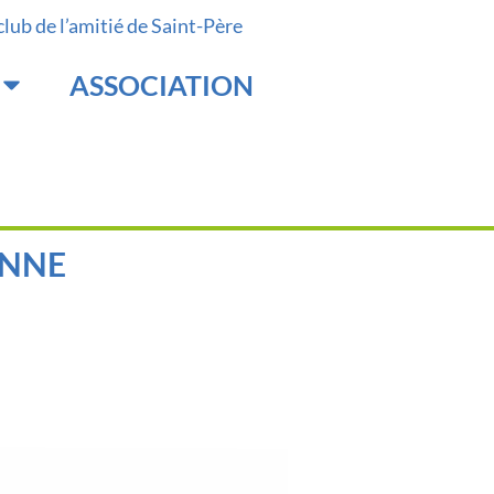
 club de l’amitié de Saint-Père
ASSOCIATION
ENNE