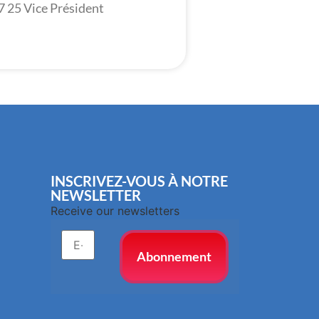
7 25 Vice Président
INSCRIVEZ-VOUS À NOTRE
NEWSLETTER
Receive our newsletters
Abonnement