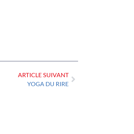
ARTICLE SUIVANT
YOGA DU RIRE