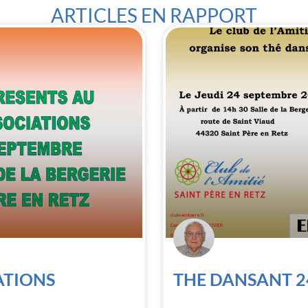
ARTICLES EN RAPPORT
ATIONS
THE DANSANT 2