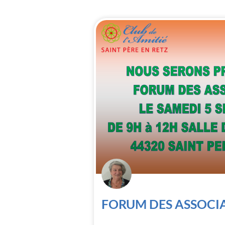
FORUM DES ASSOCI