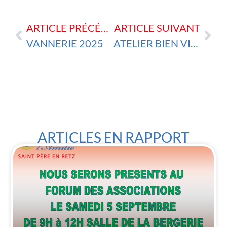
ARTICLE PRÉCÉDENT
ARTICLE SUIVANT
VANNERIE 2025
ATELIER BIEN VIEILLIR AVEC SOIN SANTE
ARTICLES EN RAPPORT