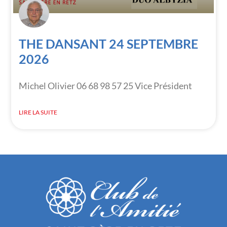
THE DANSANT 24 SEPTEMBRE
2026
Michel Olivier 06 68 98 57 25 Vice Président
LIRE LA SUITE