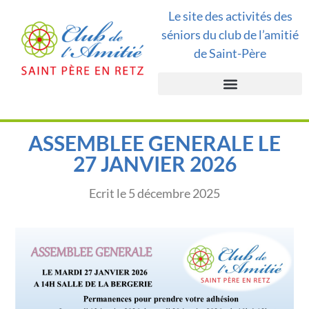
Le site des activités des
séniors du club de l’amitié
de Saint-Père
ASSEMBLEE GENERALE LE
27 JANVIER 2026
Ecrit le
5 décembre 2025