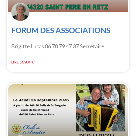
FORUM DES ASSOCIATIONS
Brigitte Lucas 06 70 79 47 37 Secrétaire
LIRE LA SUITE