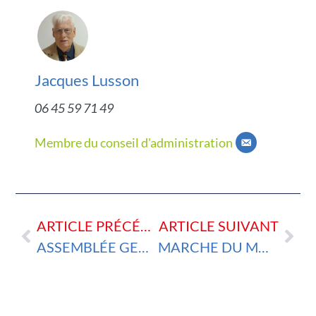
Jacques Lusson
06 45 59 71 49
Membre du conseil d'administration
ARTICLE PRÉCÉDENT
ARTICLE SUIVANT
ASSEMBLÉE GENERALE 28 JANVIER 2025
MARCHE DU MOIS DE FÉVRIER 2025