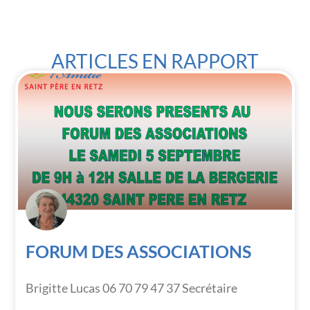
ARTICLES EN RAPPORT
FORUM DES ASSOCIATIONS
Brigitte Lucas 06 70 79 47 37 Secrétaire