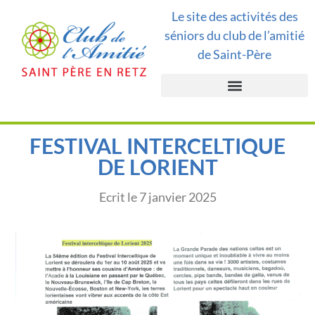
Le site des activités des
séniors du club de l’amitié
de Saint-Père
FESTIVAL INTERCELTIQUE
DE LORIENT
Ecrit le
7 janvier 2025