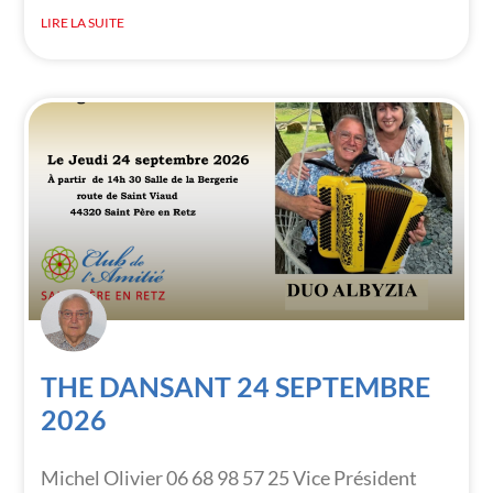
LIRE LA SUITE
THE DANSANT 24 SEPTEMBRE
2026
Michel Olivier 06 68 98 57 25 Vice Président