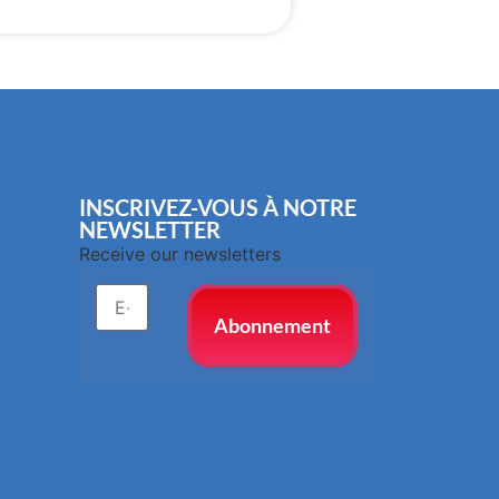
INSCRIVEZ-VOUS À NOTRE
NEWSLETTER
Receive our newsletters
Abonnement