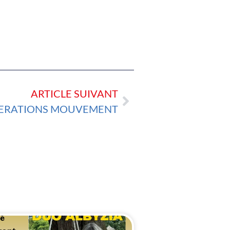
ARTICLE SUIVANT
NERATIONS MOUVEMENT