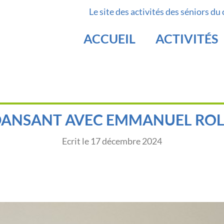
Le site des activités des séniors du
ACCUEIL
ACTIVITÉS
DANSANT AVEC EMMANUEL RO
Ecrit le
17 décembre 2024