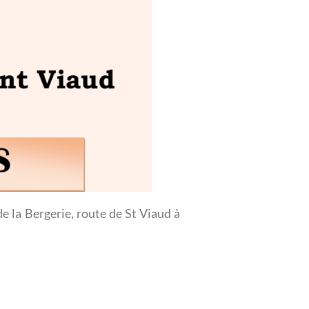
 la Bergerie, route de St Viaud à