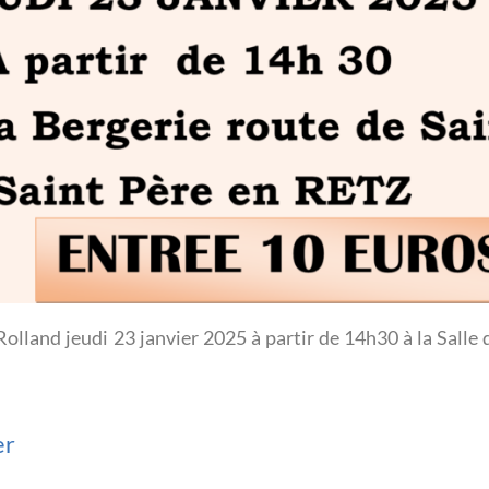
d jeudi 23 janvier 2025 à partir de 14h30 à la Salle de
er