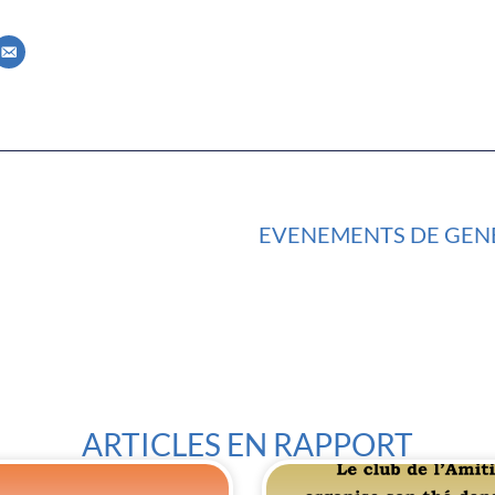
EVENEMENTS DE GE
ARTICLES EN RAPPORT