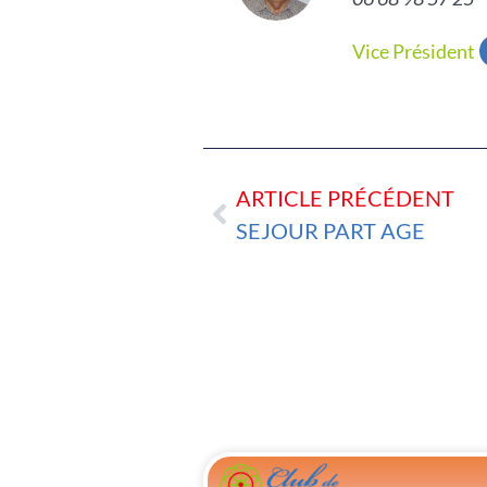
Vice Président
ARTICLE PRÉCÉDENT
SEJOUR PART AGE