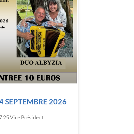
4 SEPTEMBRE 2026
7 25 Vice Président