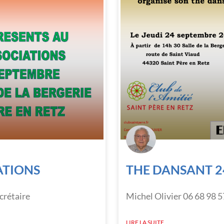
ATIONS
THE DANSANT 2
crétaire
Michel Olivier 06 68 98 5
LIRE LA SUITE