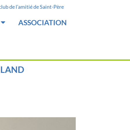
 club de l’amitié de Saint-Père
ASSOCIATION
LLAND